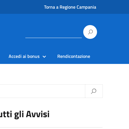
Torna a Regione Campania
Accedi ai bonus
Rendicontazione
utti gli Avvisi