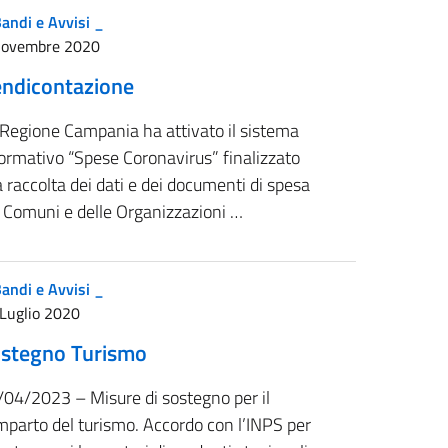
andi e Avvisi _
Novembre 2020
ndicontazione
 Regione Campania ha attivato il sistema
ormativo “Spese Coronavirus” finalizzato
a raccolta dei dati e dei documenti di spesa
i Comuni e delle Organizzazioni …
andi e Avvisi _
Luglio 2020
stegno Turismo
/04/2023 – Misure di sostegno per il
mparto del turismo. Accordo con l’INPS per