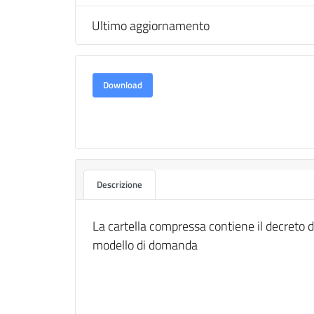
Ultimo aggiornamento
Download
Descrizione
La cartella compressa contiene il decreto di
modello di domanda