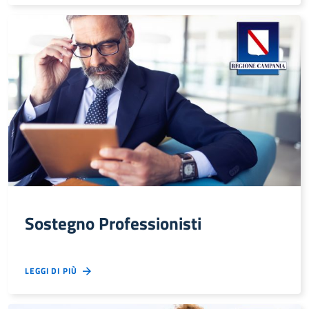
Sostegno Professionisti
LEGGI DI PIÙ