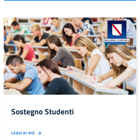
Sostegno Studenti
LEGGI DI PIÙ