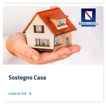
Sostegno Casa
LEGGI DI PIÙ