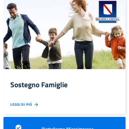
Sostegno Famiglie
LEGGI DI PIÙ
Piattaforma Microimprese