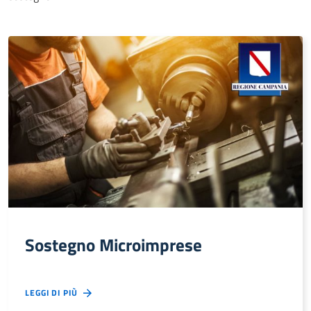
Sostegno Microimprese
LEGGI DI PIÙ