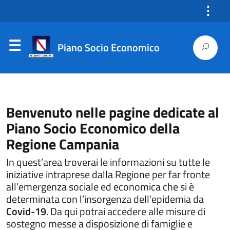
⋮
Piano Socio Economico
Benvenuto nelle pagine dedicate al
Piano Socio Economico della
Regione Campania
In quest’area troverai le informazioni su tutte le
iniziative intraprese dalla Regione per far fronte
all’emergenza sociale ed economica che si è
determinata con l’insorgenza dell’epidemia da
Covid-19
. Da qui potrai accedere alle misure di
sostegno messe a disposizione di famiglie e