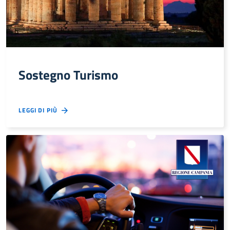
Sostegno Turismo
LEGGI DI PIÙ