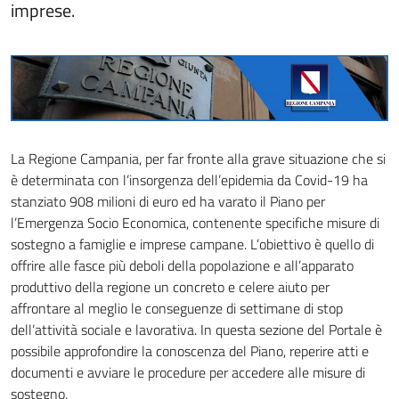
imprese.
La Regione Campania, per far fronte alla grave situazione che si
è determinata con l’insorgenza dell’epidemia da Covid-19 ha
stanziato 908 milioni di euro ed ha varato il Piano per
l’Emergenza Socio Economica, contenente specifiche misure di
sostegno a famiglie e imprese campane. L’obiettivo è quello di
offrire alle fasce più deboli della popolazione e all’apparato
produttivo della regione un concreto e celere aiuto per
affrontare al meglio le conseguenze di settimane di stop
dell’attività sociale e lavorativa. In questa sezione del Portale è
possibile approfondire la conoscenza del Piano, reperire atti e
documenti e avviare le procedure per accedere alle misure di
sostegno.