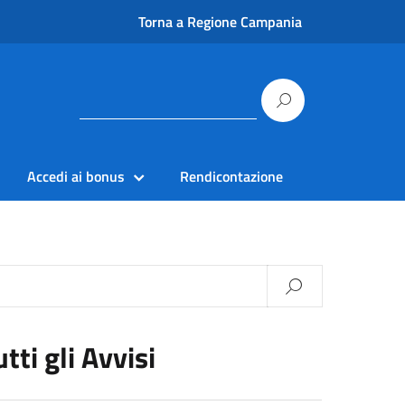
Torna a Regione Campania
Accedi ai bonus
Rendicontazione
utti gli Avvisi