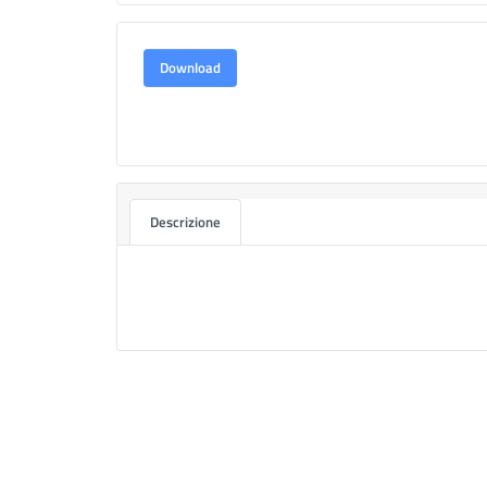
Download
Descrizione