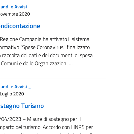
andi e Avvisi _
Novembre 2020
ndicontazione
 Regione Campania ha attivato il sistema
ormativo “Spese Coronavirus” finalizzato
a raccolta dei dati e dei documenti di spesa
i Comuni e delle Organizzazioni …
andi e Avvisi _
Luglio 2020
stegno Turismo
/04/2023 – Misure di sostegno per il
mparto del turismo. Accordo con l’INPS per