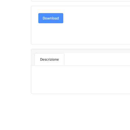
Download
Descrizione