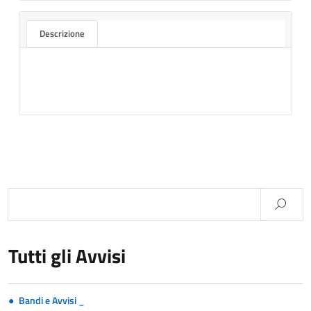
Descrizione
Tutti gli Avvisi
Bandi e Avvisi _