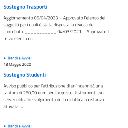
Sostegno Trasporti
Aggiornamento 06/04/2023 – Approvato l’elenco dei
soggetti per i quali è stata disposta la revoca del
contributo. ___________ 04/03/2021 – Approvato il
terzo elenco di …
Bandi e Avvisi __
18 Maggio 2020
Sostegno Studenti
Avviso pubblico per l’attribuzione di un’indennità una
tantum di 250,00 euro per l’acquisto di strumenti e/o
servizi utili allo svolgimento della didattica a distanza
attivata …
Bandi e Avvisi __