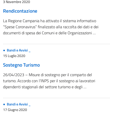
3 Novembre 2020
Rendicontazione
La Regione Campania ha attivato il sistema informativo
“Spese Coronavirus” finalizzato alla raccolta dei dati e dei
documenti di spesa dei Comuni e delle Organizzazioni …
Bandi e Avvisi _
15 Luglio 2020
Sostegno Turismo
26/04/2023 – Misure di sostegno per il comparto del
turismo. Accordo con l’INPS per il sostegno ai lavoratori
dipendenti stagionali del settore turismo e degli …
Bandi e Avvisi _
17 Giugno 2020