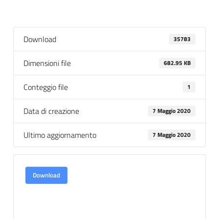
Download
35783
Dimensioni file
682.95 KB
Conteggio file
1
Data di creazione
7 Maggio 2020
Ultimo aggiornamento
7 Maggio 2020
Download