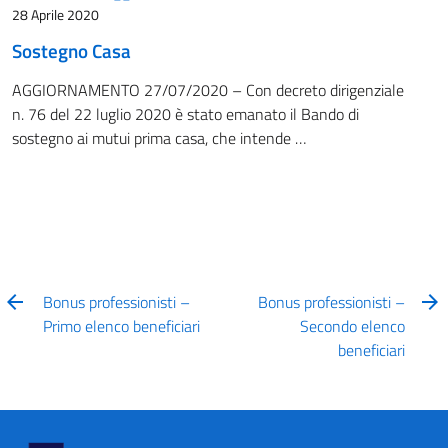
28 Aprile 2020
Sostegno Casa
AGGIORNAMENTO 27/07/2020 – Con decreto dirigenziale
n. 76 del 22 luglio 2020 è stato emanato il Bando di
sostegno ai mutui prima casa, che intende …
Bonus professionisti –
Bonus professionisti –
Primo elenco beneficiari
Secondo elenco
beneficiari