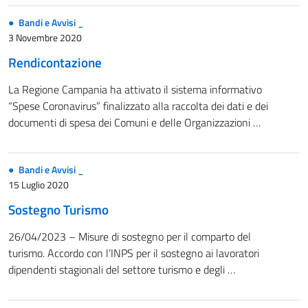
Bandi e Avvisi _
3 Novembre 2020
Rendicontazione
La Regione Campania ha attivato il sistema informativo
“Spese Coronavirus” finalizzato alla raccolta dei dati e dei
documenti di spesa dei Comuni e delle Organizzazioni …
Bandi e Avvisi _
15 Luglio 2020
Sostegno Turismo
26/04/2023 – Misure di sostegno per il comparto del
turismo. Accordo con l’INPS per il sostegno ai lavoratori
dipendenti stagionali del settore turismo e degli …