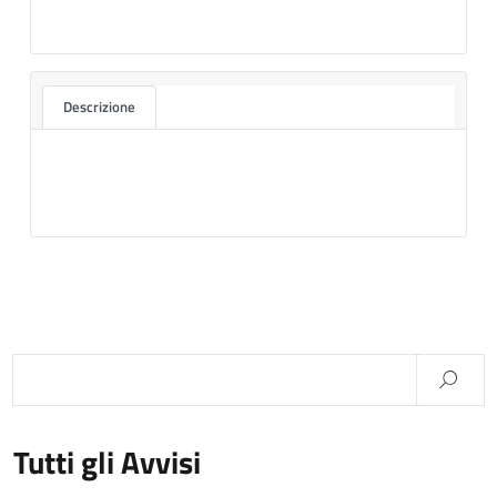
Descrizione
Tutti gli Avvisi