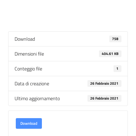
Download
758
Dimensioni file
404.61 KB
Conteggio file
1
Data di creazione
26 Febbraio 2021
Ultimo aggiornamento
26 Febbraio 2021
Download