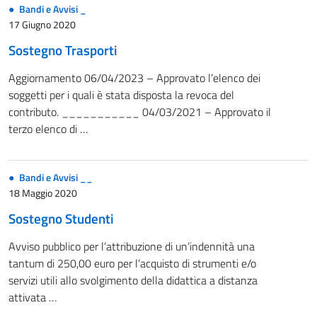
Bandi e Avvisi _
17 Giugno 2020
Sostegno Trasporti
Aggiornamento 06/04/2023 – Approvato l’elenco dei
soggetti per i quali è stata disposta la revoca del
contributo. ___________ 04/03/2021 – Approvato il
terzo elenco di …
Bandi e Avvisi __
18 Maggio 2020
Sostegno Studenti
Avviso pubblico per l’attribuzione di un’indennità una
tantum di 250,00 euro per l’acquisto di strumenti e/o
servizi utili allo svolgimento della didattica a distanza
attivata …