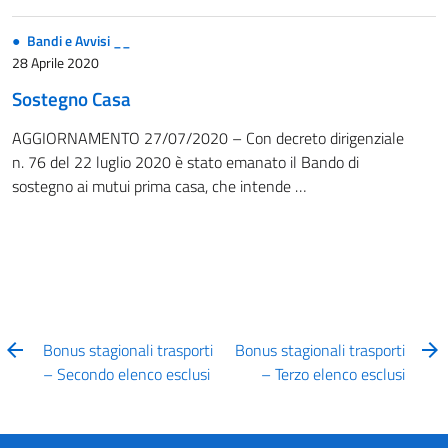
Bandi e Avvisi __
28 Aprile 2020
Sostegno Casa
AGGIORNAMENTO 27/07/2020 – Con decreto dirigenziale
n. 76 del 22 luglio 2020 è stato emanato il Bando di
sostegno ai mutui prima casa, che intende …
Bonus stagionali trasporti
Bonus stagionali trasporti
– Secondo elenco esclusi
– Terzo elenco esclusi