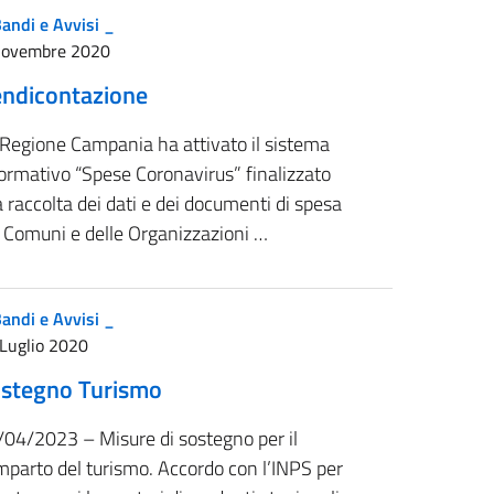
andi e Avvisi _
Novembre 2020
ndicontazione
 Regione Campania ha attivato il sistema
ormativo “Spese Coronavirus” finalizzato
a raccolta dei dati e dei documenti di spesa
i Comuni e delle Organizzazioni …
andi e Avvisi _
Luglio 2020
stegno Turismo
/04/2023 – Misure di sostegno per il
mparto del turismo. Accordo con l’INPS per