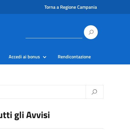
Torna a Regione Campania
Accedi ai bonus
Rendicontazione
utti gli Avvisi