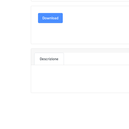
Download
Descrizione