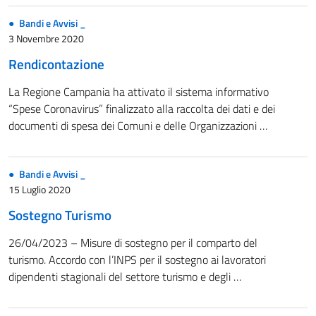
Bandi e Avvisi _
3 Novembre 2020
Rendicontazione
La Regione Campania ha attivato il sistema informativo
“Spese Coronavirus” finalizzato alla raccolta dei dati e dei
documenti di spesa dei Comuni e delle Organizzazioni …
Bandi e Avvisi _
15 Luglio 2020
Sostegno Turismo
26/04/2023 – Misure di sostegno per il comparto del
turismo. Accordo con l’INPS per il sostegno ai lavoratori
dipendenti stagionali del settore turismo e degli …