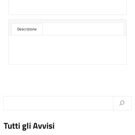
Descrizione
Tutti gli Avvisi