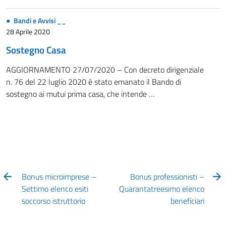
Bandi e Avvisi __
28 Aprile 2020
Sostegno Casa
AGGIORNAMENTO 27/07/2020 – Con decreto dirigenziale
n. 76 del 22 luglio 2020 è stato emanato il Bando di
sostegno ai mutui prima casa, che intende …
Bonus microimprese –
Bonus professionisti –
Settimo elenco esiti
Quarantatreesimo elenco
soccorso istruttorio
beneficiari