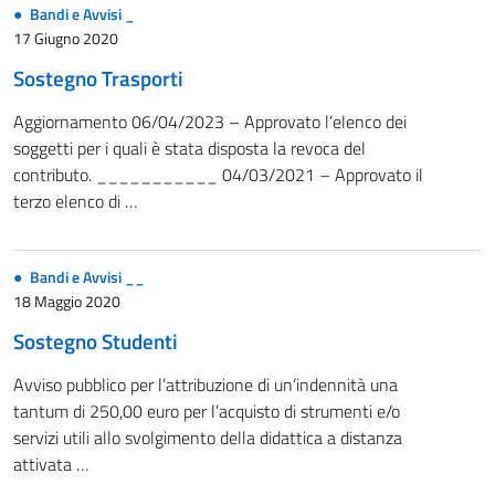
Bandi e Avvisi _
17 Giugno 2020
Sostegno Trasporti
Aggiornamento 06/04/2023 – Approvato l’elenco dei
soggetti per i quali è stata disposta la revoca del
contributo. ___________ 04/03/2021 – Approvato il
terzo elenco di …
Bandi e Avvisi __
18 Maggio 2020
Sostegno Studenti
Avviso pubblico per l’attribuzione di un’indennità una
tantum di 250,00 euro per l’acquisto di strumenti e/o
servizi utili allo svolgimento della didattica a distanza
attivata …