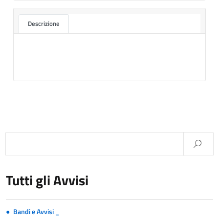
Descrizione
Tutti gli Avvisi
Bandi e Avvisi _