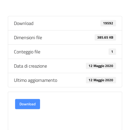
Download
19592
Dimensioni file
385.65 KB
Conteggio file
1
Data di creazione
12 Maggio 2020
Ultimo aggiornamento
12 Maggio 2020
Download