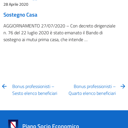
28 Aprile 2020
Sostegno Casa
AGGIORNAMENTO 27/07/2020 – Con decreto dirigenziale
n. 76 del 22 luglio 2020 è stato emanato il Bando di
sostegno ai mutui prima casa, che intende …
Bonus professionisti –
Bonus professionisti –
Sesto elenco beneficiari
Quarto elenco beneficiari
Piano Socio Economico