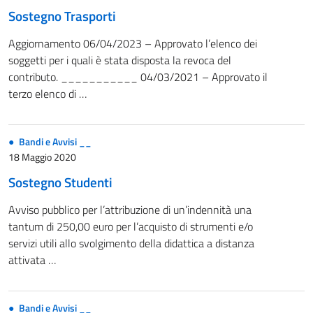
Sostegno Trasporti
Aggiornamento 06/04/2023 – Approvato l’elenco dei
soggetti per i quali è stata disposta la revoca del
contributo. ___________ 04/03/2021 – Approvato il
terzo elenco di …
Bandi e Avvisi __
18 Maggio 2020
Sostegno Studenti
Avviso pubblico per l’attribuzione di un’indennità una
tantum di 250,00 euro per l’acquisto di strumenti e/o
servizi utili allo svolgimento della didattica a distanza
attivata …
Bandi e Avvisi __