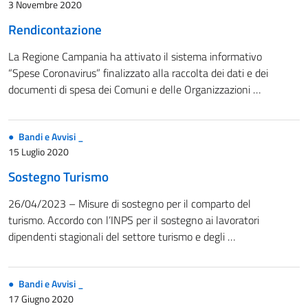
3 Novembre 2020
Rendicontazione
La Regione Campania ha attivato il sistema informativo
“Spese Coronavirus” finalizzato alla raccolta dei dati e dei
documenti di spesa dei Comuni e delle Organizzazioni …
Bandi e Avvisi _
15 Luglio 2020
Sostegno Turismo
26/04/2023 – Misure di sostegno per il comparto del
turismo. Accordo con l’INPS per il sostegno ai lavoratori
dipendenti stagionali del settore turismo e degli …
Bandi e Avvisi _
17 Giugno 2020