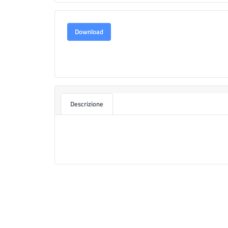
Download
Descrizione