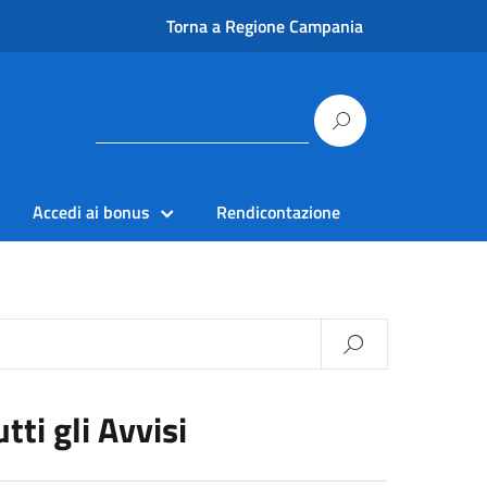
Torna a Regione Campania
Accedi ai bonus
Rendicontazione
utti gli Avvisi