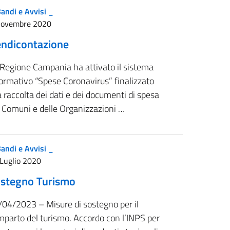
andi e Avvisi _
Novembre 2020
ndicontazione
 Regione Campania ha attivato il sistema
ormativo “Spese Coronavirus” finalizzato
a raccolta dei dati e dei documenti di spesa
i Comuni e delle Organizzazioni …
andi e Avvisi _
Luglio 2020
stegno Turismo
/04/2023 – Misure di sostegno per il
mparto del turismo. Accordo con l’INPS per