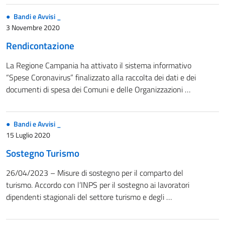
Bandi e Avvisi _
3 Novembre 2020
Rendicontazione
La Regione Campania ha attivato il sistema informativo
“Spese Coronavirus” finalizzato alla raccolta dei dati e dei
documenti di spesa dei Comuni e delle Organizzazioni …
Bandi e Avvisi _
15 Luglio 2020
Sostegno Turismo
26/04/2023 – Misure di sostegno per il comparto del
turismo. Accordo con l’INPS per il sostegno ai lavoratori
dipendenti stagionali del settore turismo e degli …