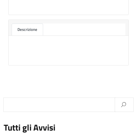
Descrizione
Tutti gli Avvisi