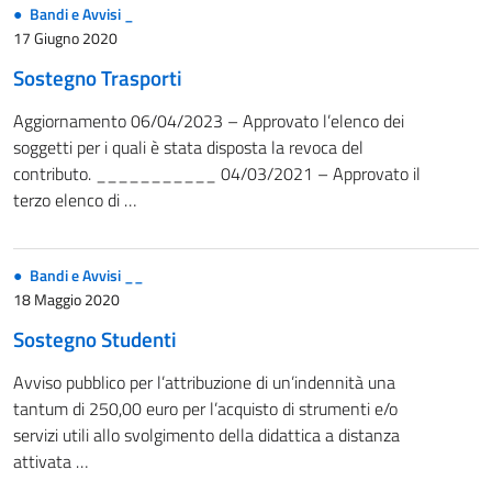
Bandi e Avvisi _
17 Giugno 2020
Sostegno Trasporti
Aggiornamento 06/04/2023 – Approvato l’elenco dei
soggetti per i quali è stata disposta la revoca del
contributo. ___________ 04/03/2021 – Approvato il
terzo elenco di …
Bandi e Avvisi __
18 Maggio 2020
Sostegno Studenti
Avviso pubblico per l’attribuzione di un’indennità una
tantum di 250,00 euro per l’acquisto di strumenti e/o
servizi utili allo svolgimento della didattica a distanza
attivata …