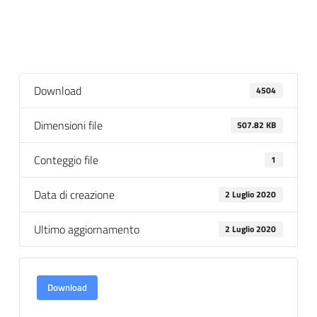
Download
4504
Dimensioni file
507.82 KB
Conteggio file
1
Data di creazione
2 Luglio 2020
Ultimo aggiornamento
2 Luglio 2020
Download