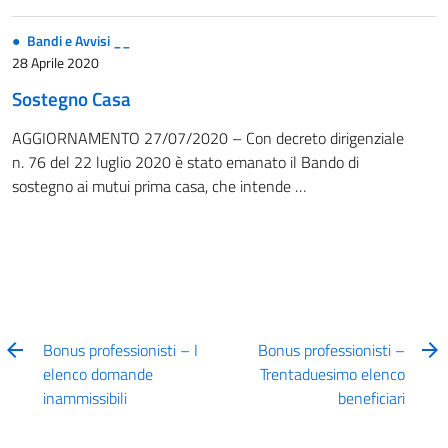
Bandi e Avvisi __
28 Aprile 2020
Sostegno Casa
AGGIORNAMENTO 27/07/2020 – Con decreto dirigenziale
n. 76 del 22 luglio 2020 è stato emanato il Bando di
sostegno ai mutui prima casa, che intende …
Bonus professionisti – I
Bonus professionisti –
elenco domande
Trentaduesimo elenco
inammissibili
beneficiari