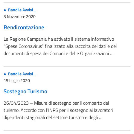
Bandi e Avvisi _
3 Novembre 2020
Rendicontazione
La Regione Campania ha attivato il sistema informativo
“Spese Coronavirus” finalizzato alla raccolta dei dati e dei
documenti di spesa dei Comuni e delle Organizzazioni …
Bandi e Avvisi _
15 Luglio 2020
Sostegno Turismo
26/04/2023 – Misure di sostegno per il comparto del
turismo. Accordo con l’INPS per il sostegno ai lavoratori
dipendenti stagionali del settore turismo e degli …