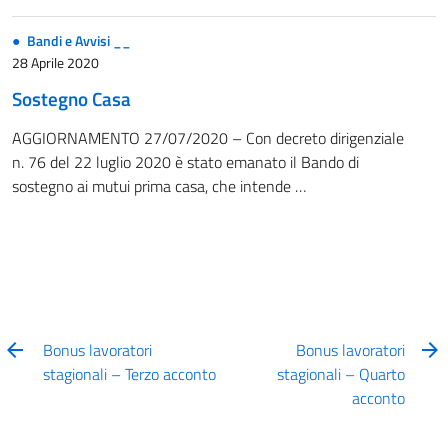
Bandi e Avvisi __
28 Aprile 2020
Sostegno Casa
AGGIORNAMENTO 27/07/2020 – Con decreto dirigenziale
n. 76 del 22 luglio 2020 è stato emanato il Bando di
sostegno ai mutui prima casa, che intende …
Bonus lavoratori
Bonus lavoratori
stagionali – Terzo acconto
stagionali – Quarto
acconto