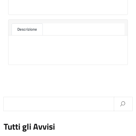
Descrizione
Tutti gli Avvisi