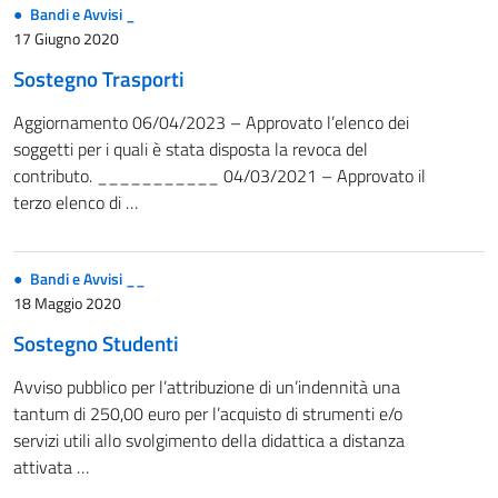
Bandi e Avvisi _
17 Giugno 2020
Sostegno Trasporti
Aggiornamento 06/04/2023 – Approvato l’elenco dei
soggetti per i quali è stata disposta la revoca del
contributo. ___________ 04/03/2021 – Approvato il
terzo elenco di …
Bandi e Avvisi __
18 Maggio 2020
Sostegno Studenti
Avviso pubblico per l’attribuzione di un’indennità una
tantum di 250,00 euro per l’acquisto di strumenti e/o
servizi utili allo svolgimento della didattica a distanza
attivata …